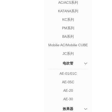
AC/ACS系列
KATANA系列
KC系列
PM系列
BA系列
Mobilie AC/Mobilie CUBE
系列
JC系列
电吹管
AE-01/01C
AE-05C
AE-20
AE-30
效果器