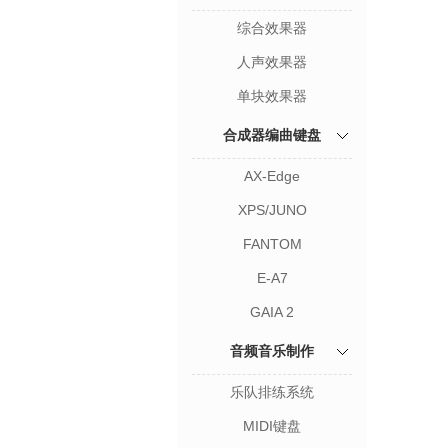
综合效果器
人声效果器
单块效果器
合成器编曲键盘
AX-Edge
XPS/JUNO
FANTOM
E-A7
GAIA 2
音频音乐制作
乐队排练系统
MIDI键盘